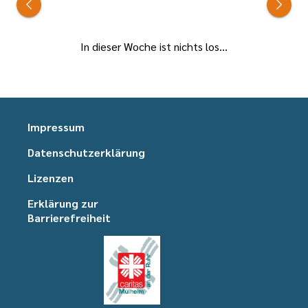
In dieser Woche ist nichts los...
Impressum
Datenschutzerklärung
Lizenzen
Erklärung zur
Barrierefreiheit