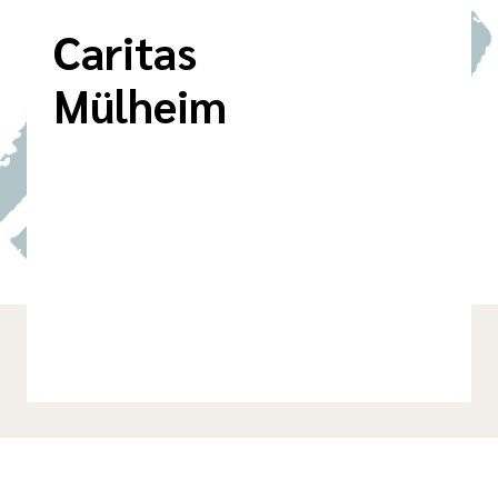
Caritas
Mülheim